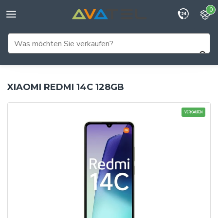
0
XIAOMI REDMI 14C 128GB
VERKAUFEN