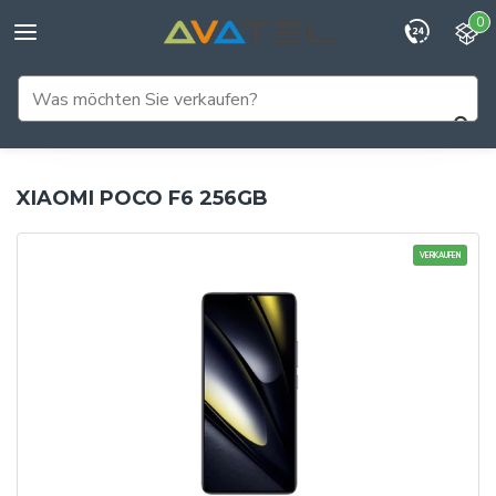
0
XIAOMI POCO F6 256GB
VERKAUFEN