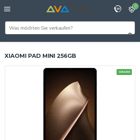
0
XIAOMI PAD MINI 256GB
VERKAUFEN