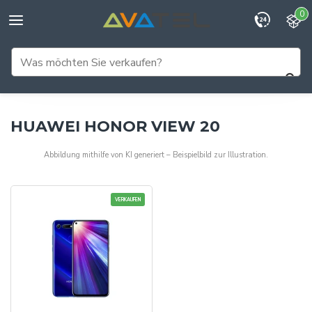
0
HUAWEI HONOR VIEW 20
Abbildung mithilfe von KI generiert – Beispielbild zur Illustration.
VERKAUFEN