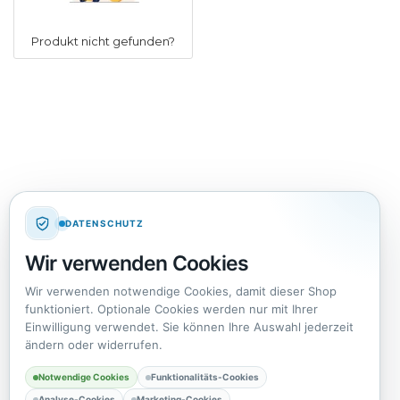
Produkt nicht gefunden?
DATENSCHUTZ
Wir verwenden Cookies
Wir verwenden notwendige Cookies, damit dieser Shop
funktioniert. Optionale Cookies werden nur mit Ihrer
Einwilligung verwendet. Sie können Ihre Auswahl jederzeit
ändern oder widerrufen.
Notwendige Cookies
Funktionalitäts-Cookies
Analyse-Cookies
Marketing-Cookies