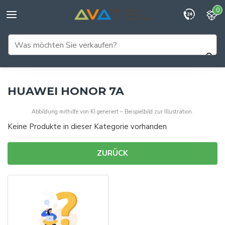
0
HUAWEI HONOR 7A
Abbildung mithilfe von KI generiert – Beispielbild zur Illustration.
Keine Produkte in dieser Kategorie vorhanden
ZURÜCK