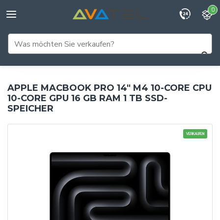
0
APPLE MACBOOK PRO 14" M4 10-CORE CPU
10-CORE GPU 16 GB RAM 1 TB SSD-
SPEICHER
VERKAUFEN