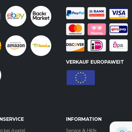
VERKAUF EUROPAWEIT
NSERVICE
INFORMATION
n bei Avatel
Service & Hilfe