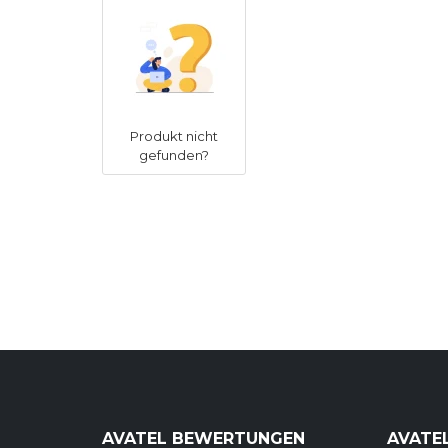
Produkt nicht
gefunden?
AVATEL BEWERTUNGEN
AVATE