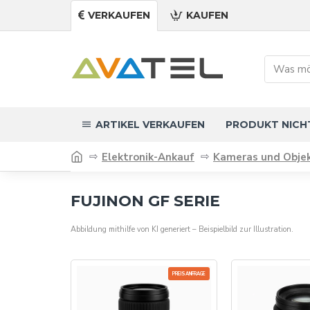
VERKAUFEN
KAUFEN
ARTIKEL VERKAUFEN
PRODUKT NICH
Elektronik-Ankauf
Kameras und Objek
FUJINON GF SERIE
Abbildung mithilfe von KI generiert – Beispielbild zur Illustration.
PREISANFRAGE