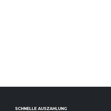
SCHNELLE AUSZAHLUNG