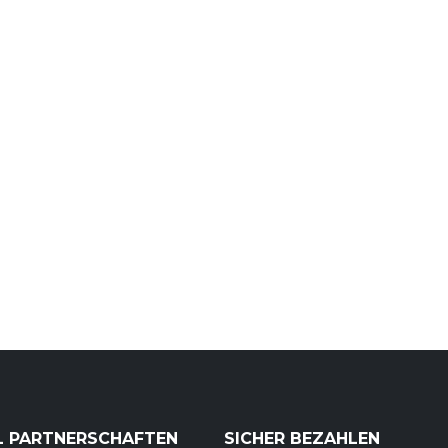
L PARTNERSCHAFTEN
SICHER BEZAHLEN