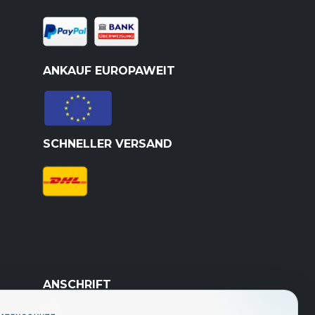
ANKAUF EUROPAWEIT
SCHNELLER VERSAND
ANSCHRIFT
Avatel