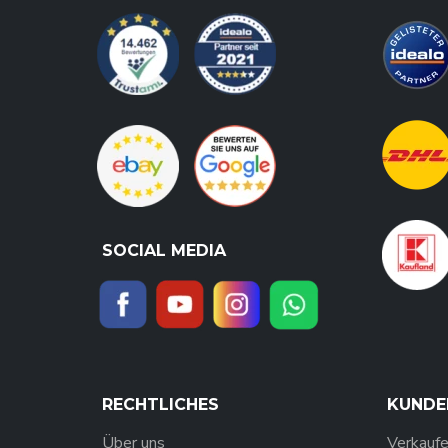
SOCIAL MEDIA
RECHTLICHES
KUNDE
Über uns
Verkaufe