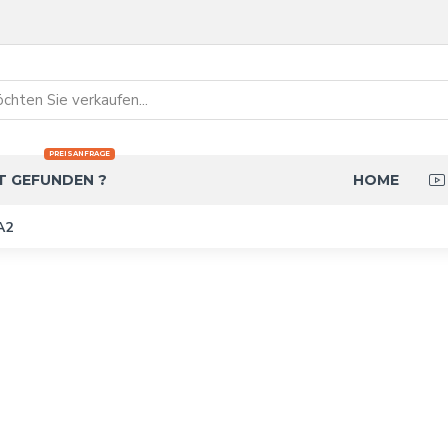
PREISANFRAGE
T GEFUNDEN ?
HOME
A2