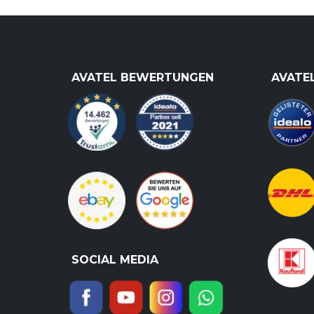
AVATEL BEWERTUNGEN
AVATE
SOCIAL MEDIA