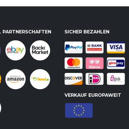
L PARTNERSCHAFTEN
SICHER BEZAHLEN
VERKAUF EUROPAWEIT