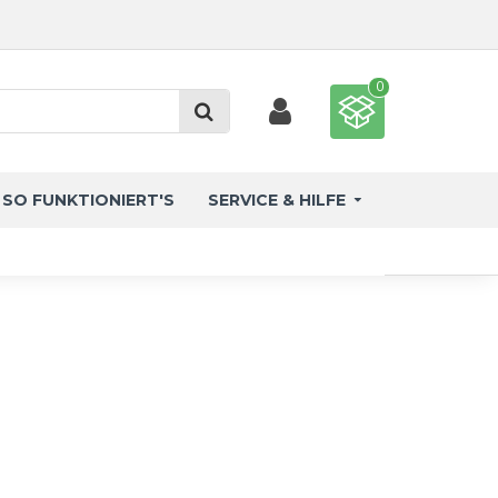
0
SO FUNKTIONIERT'S
SERVICE & HILFE