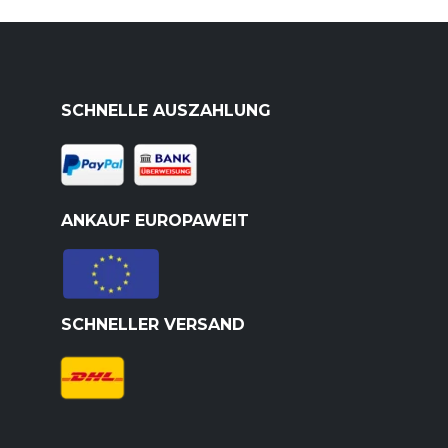
SCHNELLE AUSZAHLUNG
ANKAUF EUROPAWEIT
SCHNELLER VERSAND