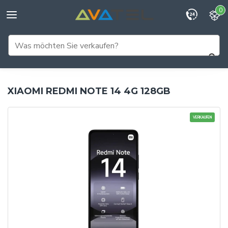
0
XIAOMI REDMI NOTE 14 4G 128GB
VERKAUFEN