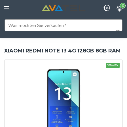
0
XIAOMI REDMI NOTE 13 4G 128GB 8GB RAM
VERKAUFEN