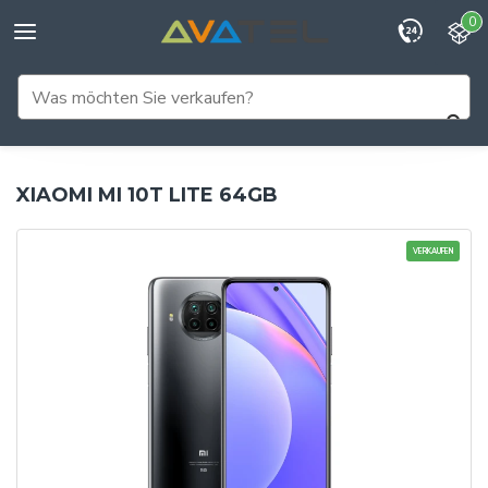
0
XIAOMI MI 10T LITE 64GB
VERKAUFEN