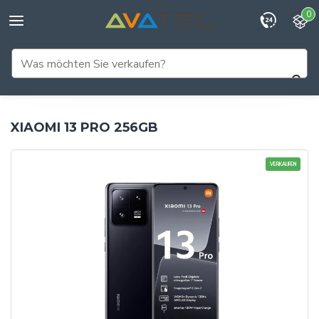
0
XIAOMI 13 PRO 256GB
VERKAUFEN