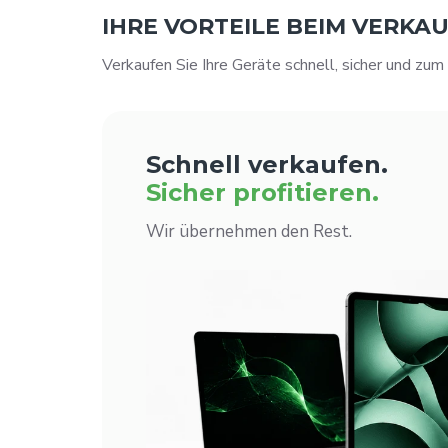
IHRE VORTEILE BEIM VERKA
Verkaufen Sie Ihre Geräte schnell, sicher und zum
Schnell verkaufen.
Sicher profitieren.
Wir übernehmen den Rest.