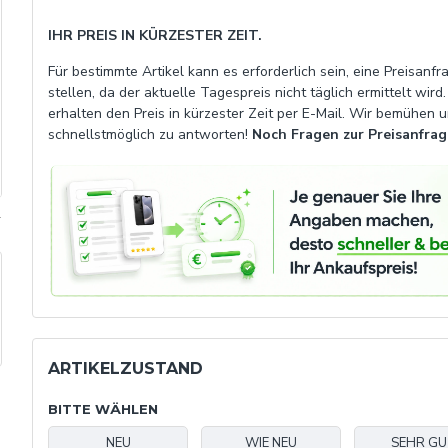
IHR PREIS IN KÜRZESTER ZEIT.
Für bestimmte Artikel kann es erforderlich sein, eine Preisanfr
stellen, da der aktuelle Tagespreis nicht täglich ermittelt wird.
erhalten den Preis in kürzester Zeit per E-Mail. Wir bemühen u
schnellstmöglich zu antworten!
Noch Fragen zur Preisanfrag
.
ARTIKELZUSTAND
BITTE WÄHLEN
NEU
WIE NEU
SEHR G