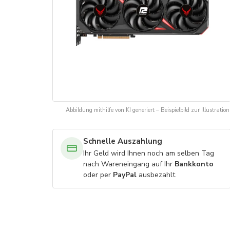
Abbildung mithilfe von KI generiert – Beispielbild zur Illustration
Schnelle Auszahlung
Ihr Geld wird Ihnen noch am selben Tag
nach Wareneingang auf Ihr
Bankkonto
oder per
PayPal
ausbezahlt.