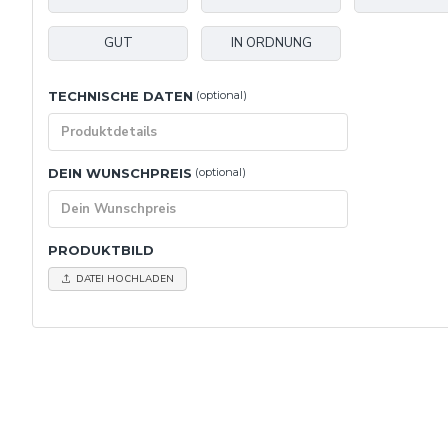
GUT
IN ORDNUNG
TECHNISCHE DATEN
(optional)
DEIN WUNSCHPREIS
(optional)
PRODUKTBILD
DATEI HOCHLADEN