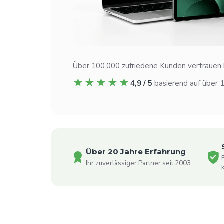
Über 100.000 zufriedene Kunden vertrauen b
★★★★★
4,9 / 5
basierend auf über
Über 20 Jahre Erfahrung
Ihr zuverlässiger Partner seit 2003