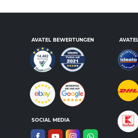
AVATEL BEWERTUNGEN
AVATE
SOCIAL MEDIA