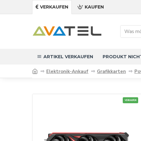
VERKAUFEN
KAUFEN
ARTIKEL VERKAUFEN
PRODUKT NICH
Elektronik-Ankauf
Grafikkarten
Po
VERKAUFEN