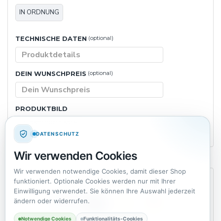
IN ORDNUNG
TECHNISCHE DATEN
(optional)
DEIN WUNSCHPREIS
(optional)
PRODUKTBILD
DATEI HOCHLADEN
DATENSCHUTZ
Wir verwenden Cookies
Wir verwenden notwendige Cookies, damit dieser Shop
AVATEL BEWERTUNGEN
funktioniert. Optionale Cookies werden nur mit Ihrer
Einwilligung verwendet. Sie können Ihre Auswahl jederzeit
ändern oder widerrufen.
Notwendige Cookies
Funktionalitäts-Cookies