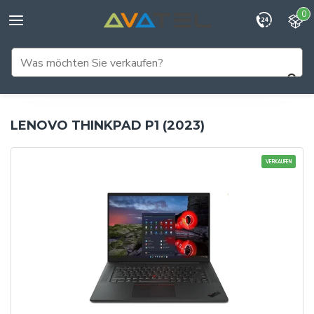
0
LENOVO THINKPAD P1 (2023)
VERKAUFEN