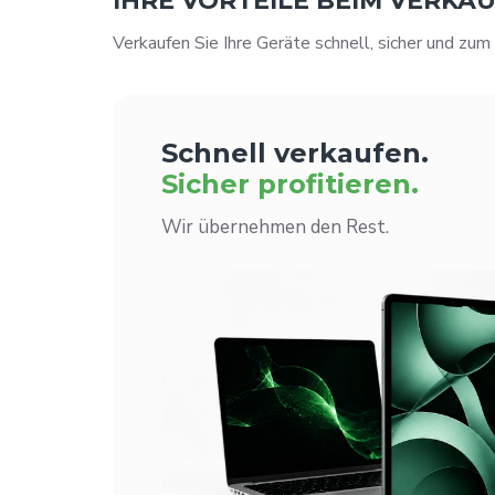
IHRE VORTEILE BEIM VERKA
Verkaufen Sie Ihre Geräte schnell, sicher und zum
Schnell verkaufen.
Sicher profitieren.
Wir übernehmen den Rest.