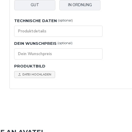
GUT
IN ORDNUNG
TECHNISCHE DATEN
(optional)
DEIN WUNSCHPREIS
(optional)
PRODUKTBILD
DATEI HOCHLADEN