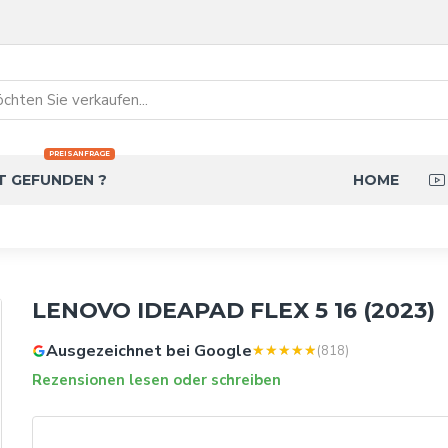
PREISANFRAGE
T GEFUNDEN ?
HOME
LENOVO IDEAPAD FLEX 5 16 (2023)
Ausgezeichnet bei Google
(818)
Rezensionen lesen oder schreiben