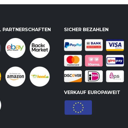
L PARTNERSCHAFTEN
SICHER BEZAHLEN
VERKAUF EUROPAWEIT