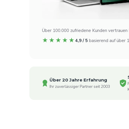
Über 100.000 zufriedene Kunden vertrauen b
★★★★★
4,9 / 5
basierend auf über
Über 20 Jahre Erfahrung
Ihr zuverlässiger Partner seit 2003