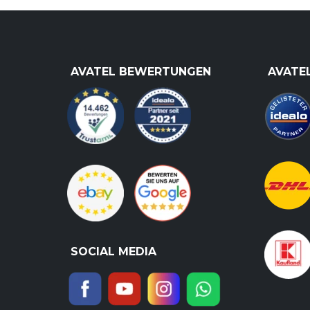
AVATEL BEWERTUNGEN
AVATE
SOCIAL MEDIA