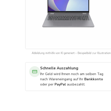
Abbildung mithilfe von KI generiert – Beispielbild zur Illustration
Schnelle Auszahlung
Ihr Geld wird Ihnen noch am selben Tag
nach Wareneingang auf Ihr
Bankkonto
oder per
PayPal
ausbezahlt.