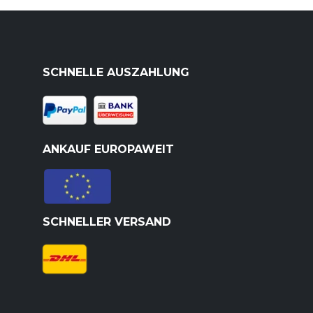
SCHNELLE AUSZAHLUNG
ANKAUF EUROPAWEIT
SCHNELLER VERSAND