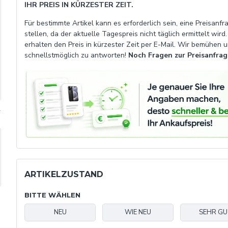
IHR PREIS IN KÜRZESTER ZEIT.
Für bestimmte Artikel kann es erforderlich sein, eine Preisanfr
stellen, da der aktuelle Tagespreis nicht täglich ermittelt wird.
erhalten den Preis in kürzester Zeit per E-Mail. Wir bemühen u
schnellstmöglich zu antworten!
Noch Fragen zur Preisanfrag
.
ARTIKELZUSTAND
BITTE WÄHLEN
NEU
WIE NEU
SEHR G